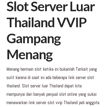
Slot Server Luar
Thailand VVIP
Gampang
Menang
Menang bermain slot ketika ini bukanlah Terkait yang
sulit karena di saat ini ada beberapa link server slot
thailand. Slot server luar Thailand dapat kita
mempunyai dari banyak penjual slot online yang sukai
menawarkan link server slot vvip Thailand jadi anggota