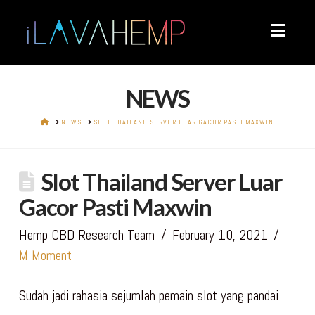
Navi
NEWS
HOME
NEWS
SLOT THAILAND SERVER LUAR GACOR PASTI MAXWIN
Slot Thailand Server Luar
Gacor Pasti Maxwin
Hemp CBD Research Team
February 10, 2021
M Moment
Sudah jadi rahasia sejumlah pemain slot yang pandai