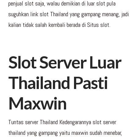
penjual slot saja, walau demikian di luar slot pula
suguhkan link slot Thailand yang gampang menang, jadi
kalian tidak salah kembali berada di Situs slot.
Slot Server Luar
Thailand Pasti
Maxwin
Tuntas server Thailand Kedengarannya slot server
thailand yang gampang yaitu maxwin sudah menebar,