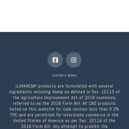
ASSIGN A MENU
iLAVAHEMP products are formulated with several
ingredients including Hemp as defined in Sec. 10113 of
the Agriculture Improvement Act of 2018 commonly
referred to as the 2018 Farm Bill. All CBD products
listed on this website for sale contain less than 0.3%
THC and are permitted for interstate commerce in the
United States of America as per Sec. 10114 of the
2018 Farm Bill. Any attempt to prohibit the