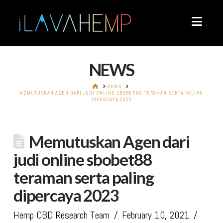
Navi
NEWS
HOME
NEWS
MEMUTUSKAN AGEN DARI JUDI ONLINE SBOBET88 TERAMAN SERTA PALING
DIPERCAYA 2023
Memutuskan Agen dari
judi online sbobet88
teraman serta paling
dipercaya 2023
Hemp CBD Research Team
February 10, 2021