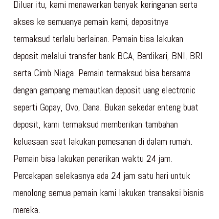
Diluar itu, kami menawarkan banyak keringanan serta
akses ke semuanya pemain kami, depositnya
termaksud terlalu berlainan. Pemain bisa lakukan
deposit melalui transfer bank BCA, Berdikari, BNI, BRI
serta Cimb Niaga. Pemain termaksud bisa bersama
dengan gampang memautkan deposit uang electronic
seperti Gopay, Ovo, Dana. Bukan sekedar enteng buat
deposit, kami termaksud memberikan tambahan
keluasaan saat lakukan pemesanan di dalam rumah.
Pemain bisa lakukan penarikan waktu 24 jam.
Percakapan selekasnya ada 24 jam satu hari untuk
menolong semua pemain kami lakukan transaksi bisnis
mereka.