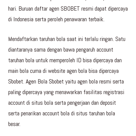
hari. Buruan daftar agen SBOBET resmi dapat dipercaya
di Indonesia serta peroleh penawaran terbaik.
Mendaftarkan taruhan bola saat ini terlalu ringan. Satu
diantaranya sama dengan bawa pengaruh account
taruhan bola untuk memperoleh ID bisa dipercaya dan
main bola cuma di website agen bola bisa dipercaya
Sbobet. Agen Bola Sbobet yaitu agen bola resmi serta
paling dipercaya yang menawarkan fasilitas registrasi
account di situs bola serta pengerjaan dan deposit
serta penarikan account bola di situs taruhan bola
besar.